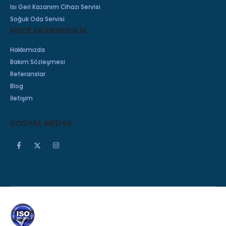
Isı Geri Kazanım Cihazı Servisi
Soğuk Oda Servisi
MECE MÜHENDİSLİK
Hakkımızda
Bakım Sözleşmesi
Referanslar
Blog
İletişim
SOSYAL MEDYA