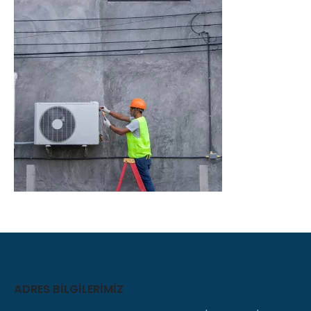
ADRES BILGILERIMIZ