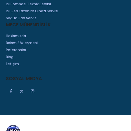
Isı Pompası Teknik Servisi
Isı Geri Kazanım Cihazı Servisi
Soğuk Oda Servisi
MECE MÜHENDİSLİK
Hakkımızda
Bakım Sözleşmesi
Referanslar
Blog
İletişim
SOSYAL MEDYA