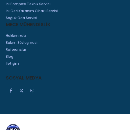
Isı Pompası Teknik Servisi
Isı Geri Kazanım Cihazı Servisi
Soğuk Oda Servisi
MECE MÜHENDİSLİK
Hakkımızda
Bakım Sözleşmesi
Referanslar
Blog
İletişim
SOSYAL MEDYA