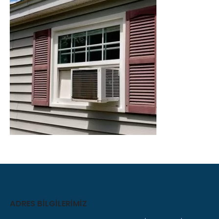
ADRES BILGILERIMIZ