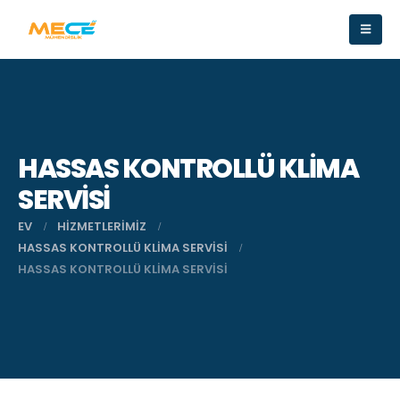
HASSAS KONTROLLÜ KLIMA
SERVISI
EV
HIZMETLERIMIZ
HASSAS KONTROLLÜ KLIMA SERVISI
HASSAS KONTROLLÜ KLIMA SERVISI