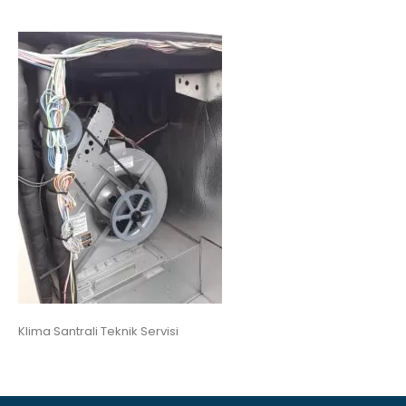
Klima Santrali Teknik Servisi