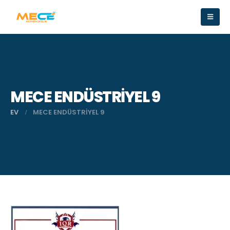
MECE ENDÜSTRİYEL 9
EV
MECE ENDÜSTRİYEL 9