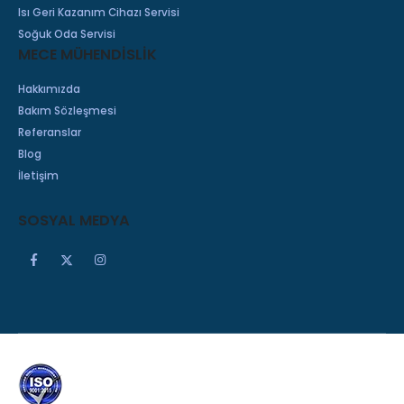
Isı Geri Kazanım Cihazı Servisi
Soğuk Oda Servisi
MECE MÜHENDİSLİK
Hakkımızda
Bakım Sözleşmesi
Referanslar
Blog
İletişim
SOSYAL MEDYA