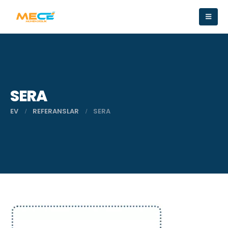
SERA
EV
REFERANSLAR
SERA