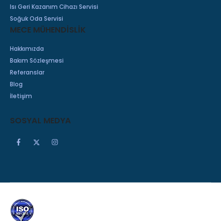
Isı Geri Kazanım Cihazı Servisi
Soğuk Oda Servisi
MECE MÜHENDİSLİK
Hakkımızda
Bakım Sözleşmesi
Referanslar
Blog
İletişim
SOSYAL MEDYA