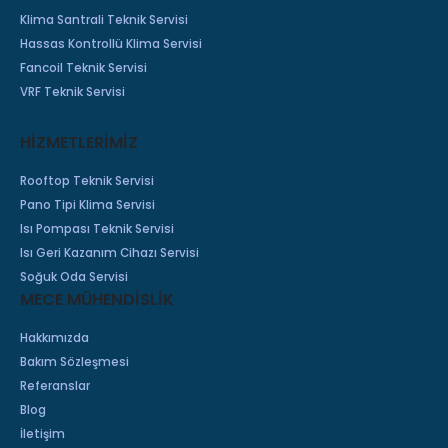
Klima Santrali Teknik Servisi
Hassas Kontrollü Klima Servisi
Fancoil Teknik Servisi
VRF Teknik Servisi
HİZMETLERİMİZ
Rooftop Teknik Servisi
Pano Tipi Klima Servisi
Isı Pompası Teknik Servisi
Isı Geri Kazanım Cihazı Servisi
Soğuk Oda Servisi
MECE MÜHENDİSLİK
Hakkımızda
Bakım Sözleşmesi
Referanslar
Blog
İletişim