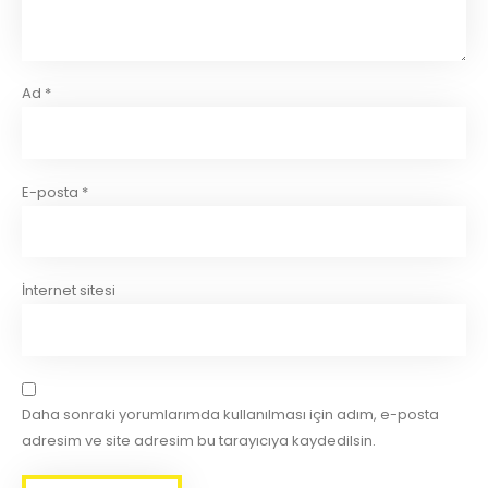
Ad
*
E-posta
*
İnternet sitesi
Daha sonraki yorumlarımda kullanılması için adım, e-posta
adresim ve site adresim bu tarayıcıya kaydedilsin.