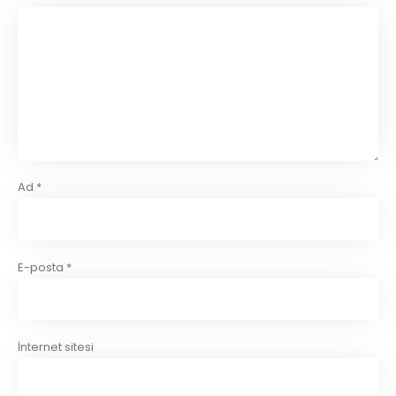
Ad
*
E-posta
*
İnternet sitesi