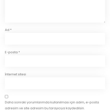
Ad
*
E-posta
*
İnternet sitesi
Daha sonraki yorumlarımda kullanılması için adım, e-posta
adresim ve site adresim bu tarayıcıya kaydedilsin.