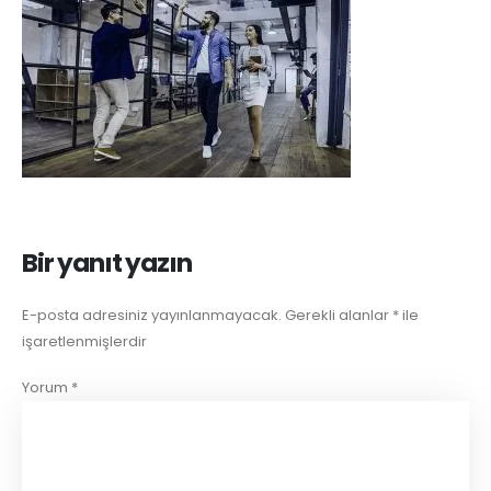
Bir yanıt yazın
E-posta adresiniz yayınlanmayacak.
Gerekli alanlar
*
ile
işaretlenmişlerdir
Yorum
*