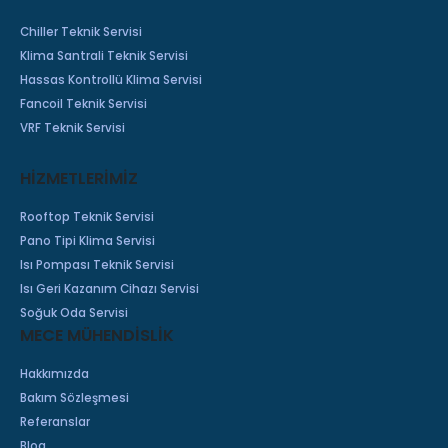
Chiller Teknik Servisi
Klima Santrali Teknik Servisi
Hassas Kontrollü Klima Servisi
Fancoil Teknik Servisi
VRF Teknik Servisi
HİZMETLERİMİZ
Rooftop Teknik Servisi
Pano Tipi Klima Servisi
Isı Pompası Teknik Servisi
Isı Geri Kazanım Cihazı Servisi
Soğuk Oda Servisi
MECE MÜHENDİSLİK
Hakkımızda
Bakım Sözleşmesi
Referanslar
Blog