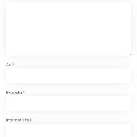
Ad
*
E-posta
*
İnternet sitesi