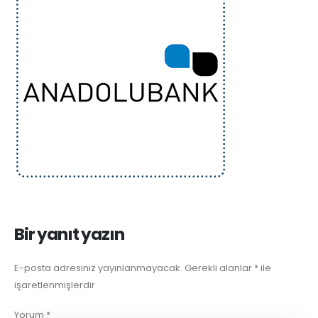
Bir yanıt yazın
E-posta adresiniz yayınlanmayacak.
Gerekli alanlar
*
ile
işaretlenmişlerdir
Yorum
*