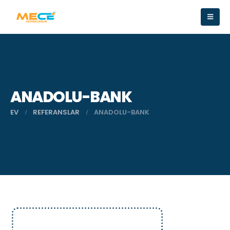
ANADOLU-BANK
EV
REFERANSLAR
ANADOLU-BANK